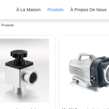
À La Maison
Produits
À Propos De Nous
 Produits