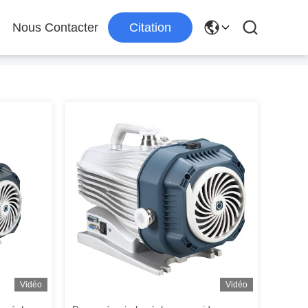
Nous Contacter
Citation
Vidéo
Vidéo