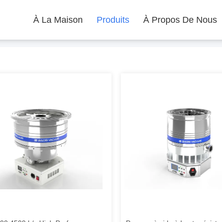
À La Maison
Produits
À Propos De Nous