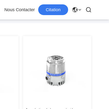
Nous Contacter
Citation