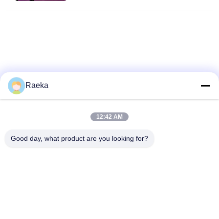
Raeka
12:42 AM
Good day, what product are you looking for?