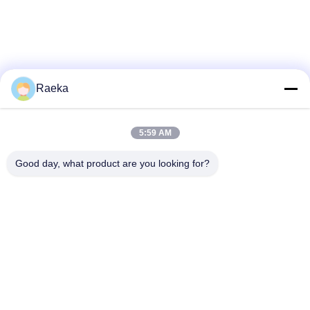
Raeka
5:59 AM
Good day, what product are you looking for?