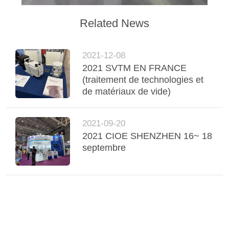
Related News
2021-12-08
2021 SVTM EN FRANCE
(traitement de technologies et
de matériaux de vide)
2021-09-20
2021 CIOE SHENZHEN 16~ 18
septembre