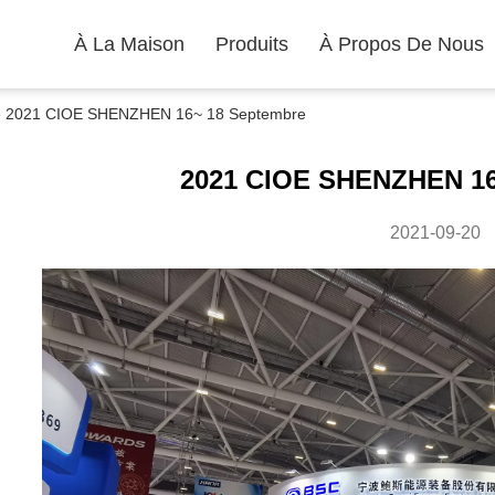
À La Maison
Produits
À Propos De Nous
rise 2021 CIOE SHENZHEN 16~ 18 Septembre
2021 CIOE SHENZHEN 16
2021-09-20