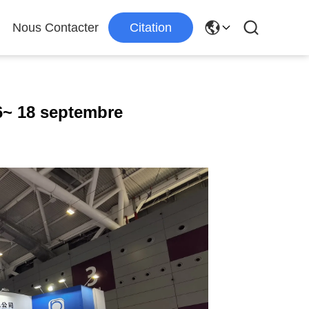
Nous Contacter
Citation
~ 18 septembre