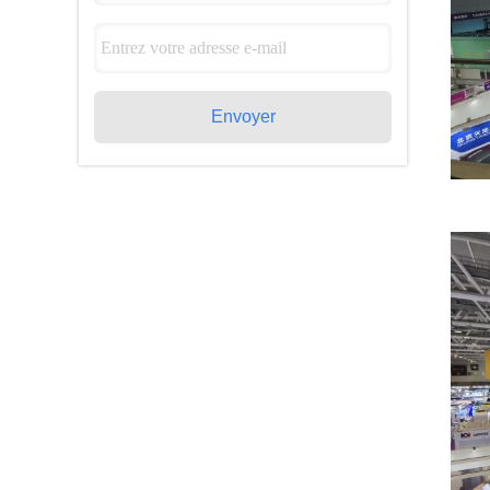
Envoyer