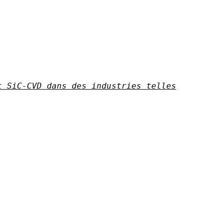
t SiC-CVD dans des industries telles