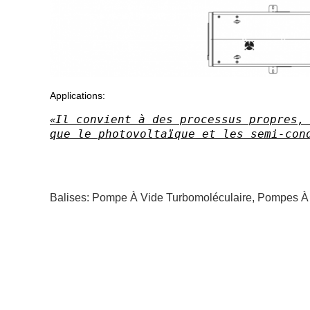
Applications:
Il convient à des processus propres,
que le photovoltaïque et les semi-con
Balises:
Pompe À Vide Turbomoléculaire
,
Pompes À 