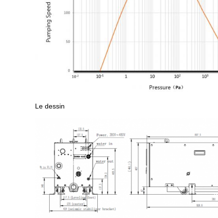
Le dessin