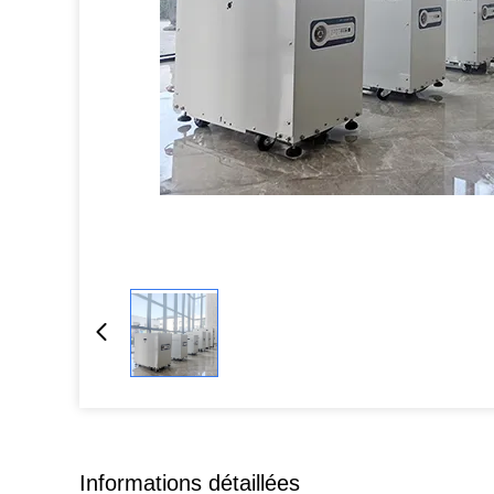
Informations détaillées