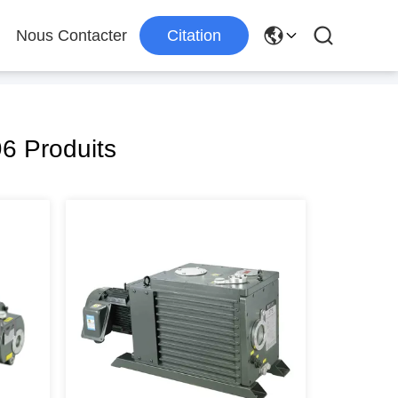
Nous Contacter
Citation
6 Produits