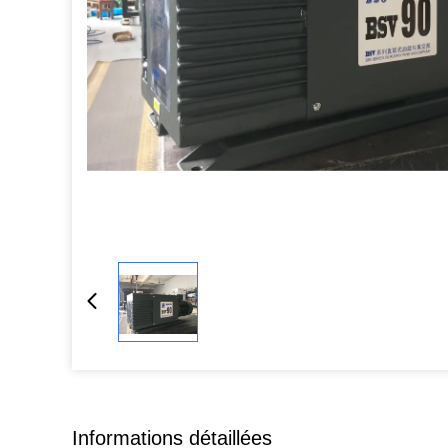
Informations détaillées