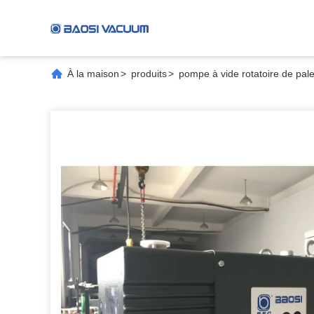
À la maison
>
produits
>
pompe à vide rotatoire de pale