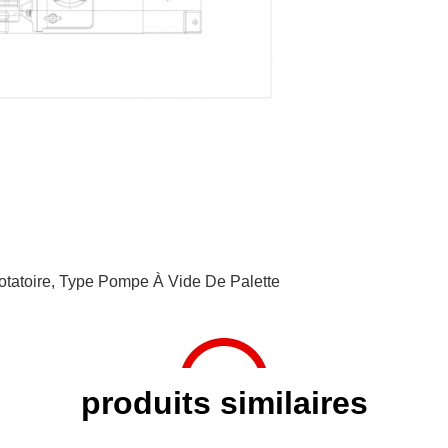
tatoire
,
Type Pompe À Vide De Palette
produits similaires