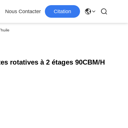
Nous Contacter
Citation
'huile
tes rotatives à 2 étages 90CBM/H