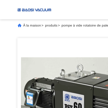
À la maison
>
produits
>
pompe à vide rotatoire de pale