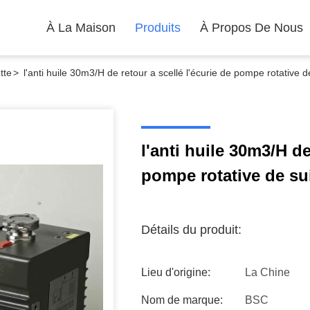
À La Maison
Produits
À Propos De Nous
tte
>
l'anti huile 30m3/H de retour a scellé l'écurie de pompe rotative d
l'anti huile 30m3/H de
pompe rotative de su
Détails du produit:
Lieu d'origine:
La Chine
Nom de marque:
BSC