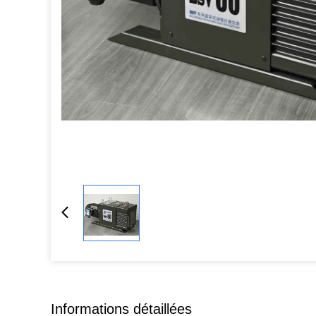
Informations détaillées