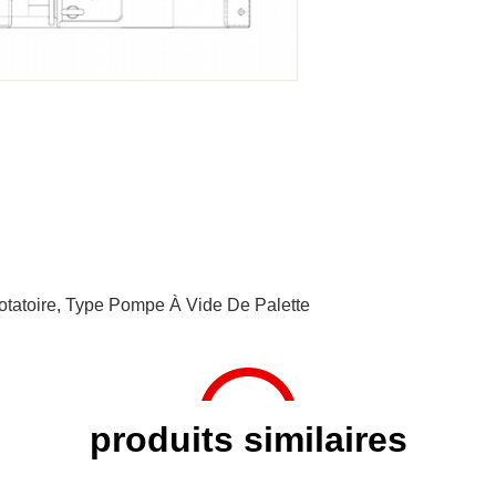
tatoire
,
Type Pompe À Vide De Palette
produits similaires