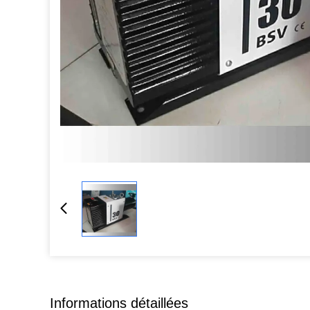
Informations détaillées