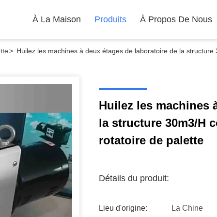
À La Maison
Produits
À Propos De Nous
tte
>
Huilez les machines à deux étages de laboratoire de la structur
Huilez les machines 
la structure 30m3/H 
rotatoire de palette
Détails du produit:
Lieu d'origine:
La Chine