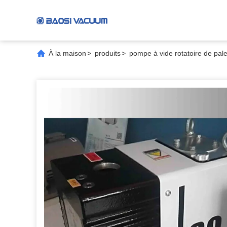
À la maison
>
produits
>
pompe à vide rotatoire de pale