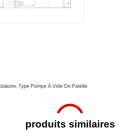
tatoire
,
Type Pompe À Vide De Palette
produits similaires