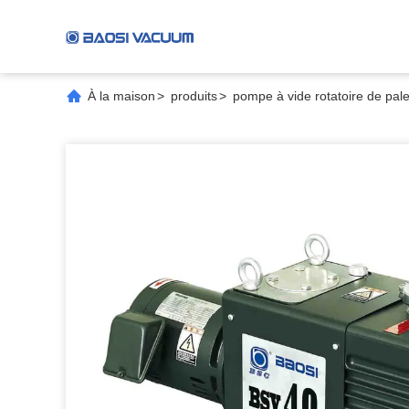
À la maison
>
produits
>
pompe à vide rotatoire de pale