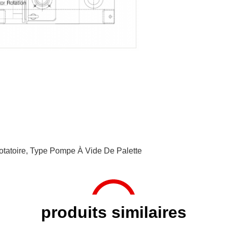
tatoire
,
Type Pompe À Vide De Palette
produits similaires