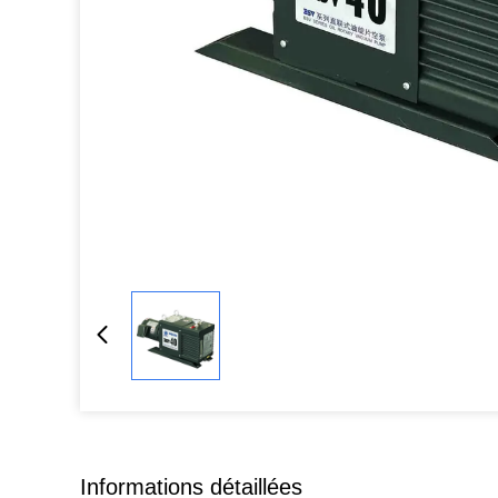
Informations détaillées