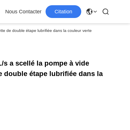
Nous Contacter
Citation
tte de double étape lubrifiée dans la couleur verte
/s a scellé la pompe à vide
e double étape lubrifiée dans la