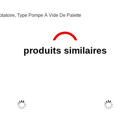
tatoire
,
Type Pompe À Vide De Palette
produits similaires