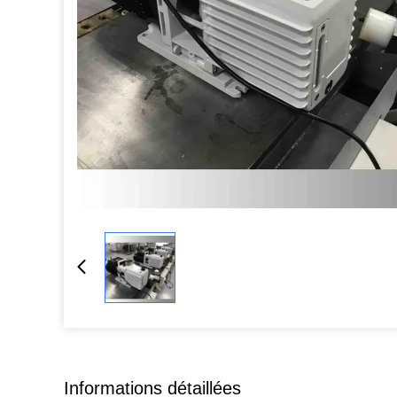
Informations détaillées