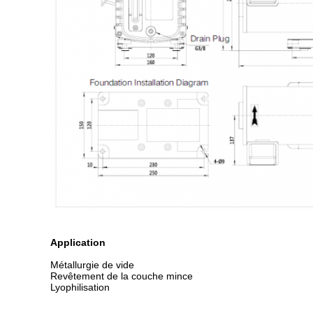
Application
Métallurgie de vide
Revêtement de la couche mince
Lyophilisation