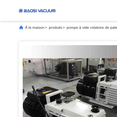
À la maison
>
produits
>
pompe à vide rotatoire de pale