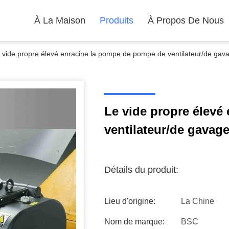
À La Maison
Produits
À Propos De Nous
 vide propre élevé enracine la pompe de pompe de ventilateur/de gava
Le vide propre élevé
ventilateur/de gavage
Détails du produit:
Lieu d'origine:
La Chine
Nom de marque:
BSC