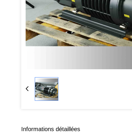
Informations détaillées