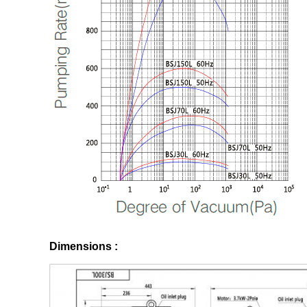
Dimensions :