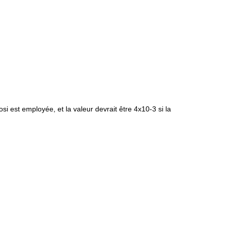
si est employée, et la valeur devrait être 4x10-3 si la