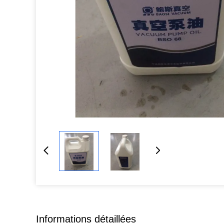
Informations détaillées