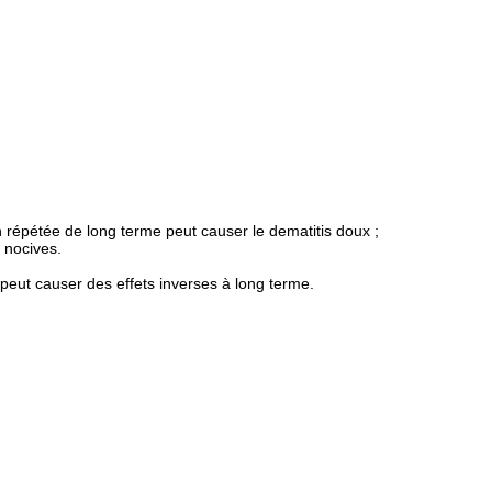
n répétée de long terme peut causer le dematitis doux ;
 nocives.
peut causer des effets inverses à long terme.