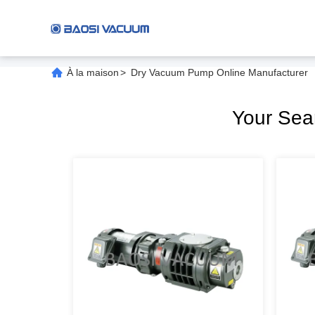
À la maison
>
Dry Vacuum Pump Online Manufacturer
Your Se