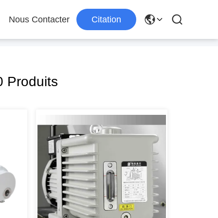
Nous Contacter
Citation
 Produits